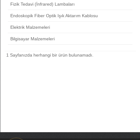
Fizik Tedavi (İnfrared) Lambaları
Endoskopik Fiber Optik Işık Aktarım Kablosu
Elektrik Malzemeleri
Bilgisayar Malzemeleri
1 Sayfanızda herhangi bir ürün bulunamadı.